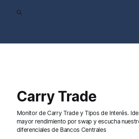
Carry Trade
Monitor de Carry Trade y Tipos de Interés. Iden
mayor rendimiento por swap y escucha nuestro
diferenciales de Bancos Centrales