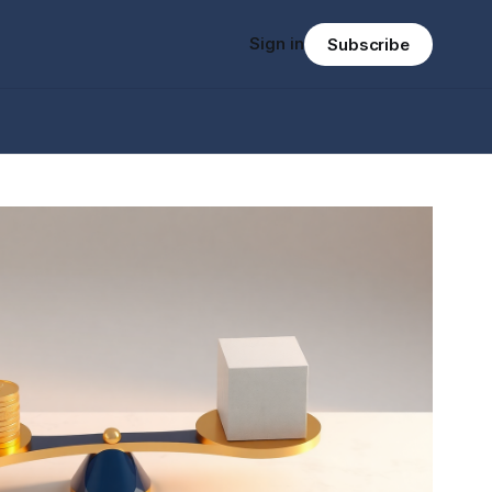
Sign in
Subscribe