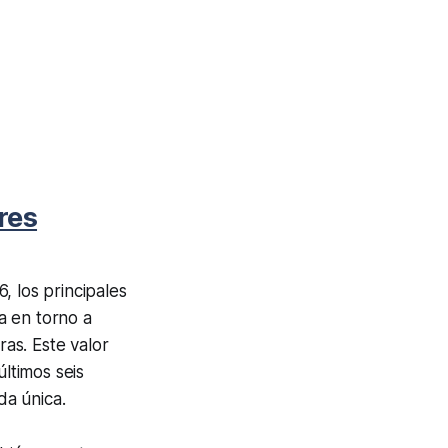
res
, los principales
a en torno a
ras. Este valor
últimos seis
da única.