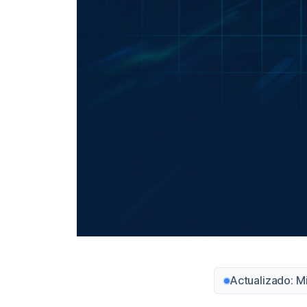
Actualizado: M