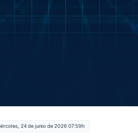
iércoles, 24 de junio de 2026 07:59h