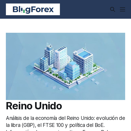
Reino Unido
Análisis de la economía del Reino Unido: evolución de
la libra (GBP), el FTSE 100 y política del BoE.