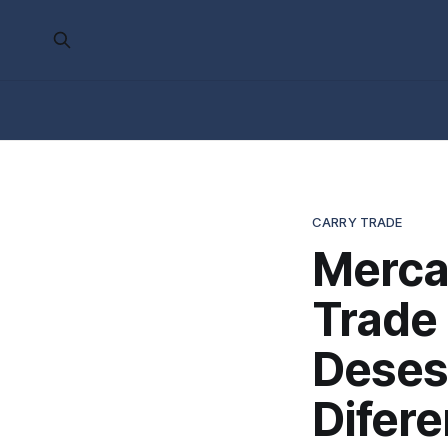
CARRY TRADE
Merca
Trade
Deses
Difere