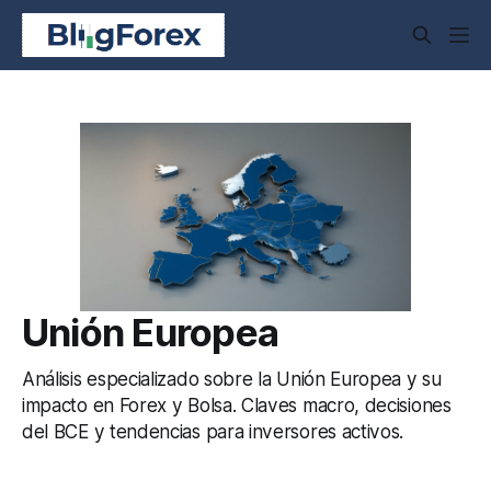
Unión Europea
Análisis especializado sobre la Unión Europea y su
impacto en Forex y Bolsa. Claves macro, decisiones
del BCE y tendencias para inversores activos.