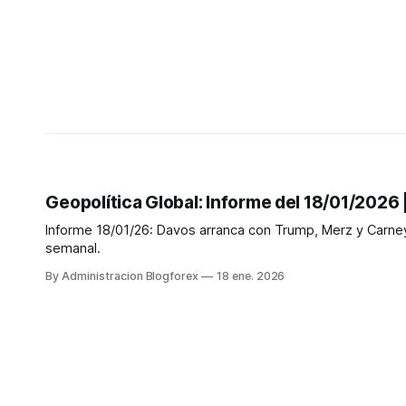
Geopolítica Global: Informe del 18/01/2026 |
Informe 18/01/26: Davos arranca con Trump, Merz y Carney
semanal.
By Administracion Blogforex
18 ene. 2026