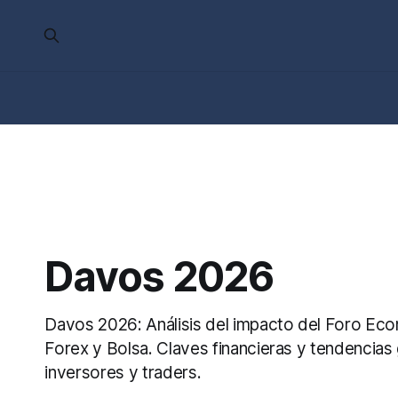
Davos 2026
Davos 2026: Análisis del impacto del Foro Ec
Forex y Bolsa. Claves financieras y tendencias
inversores y traders.