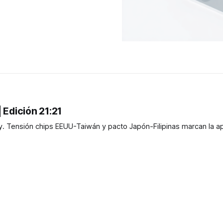
 Edición 21:21
. Tensión chips EEUU-Taiwán y pacto Japón-Filipinas marcan la a