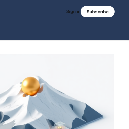
Sign in
Subscribe