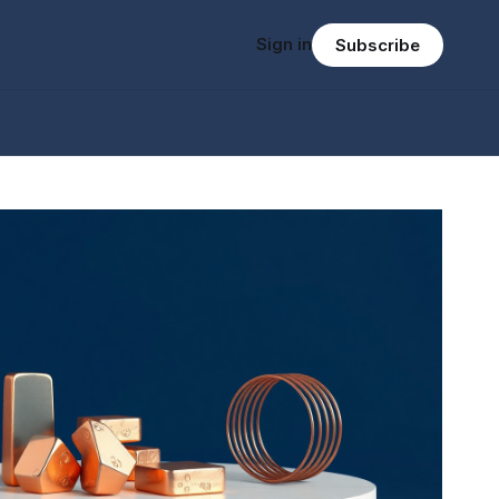
Sign in
Subscribe