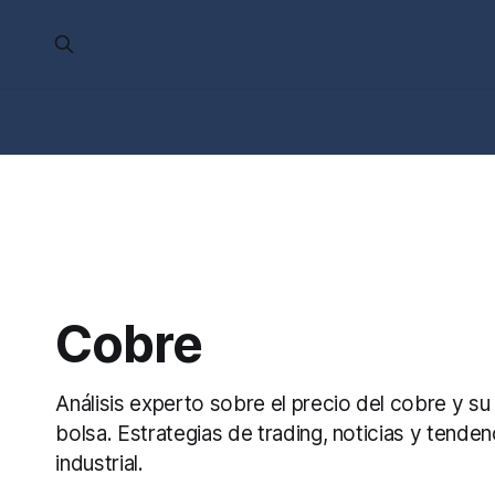
Cobre
Análisis experto sobre el precio del cobre y su
bolsa. Estrategias de trading, noticias y tenden
industrial.