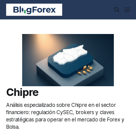
Chipre
Análisis especializado sobre Chipre en el sector
financiero: regulación CySEC, brokers y claves
estratégicas para operar en el mercado de Forex y
Bolsa.