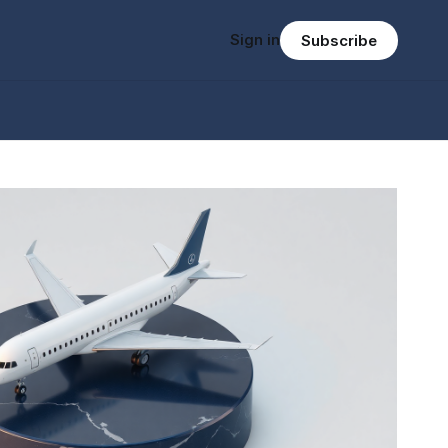
Sign in
Subscribe