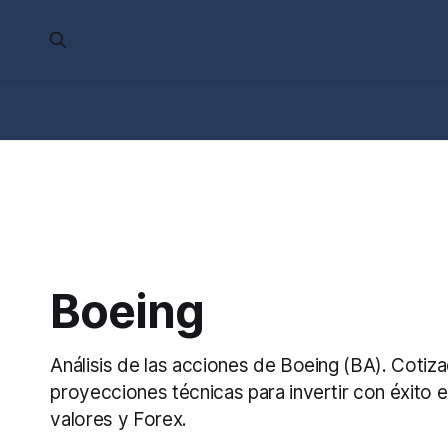
Boeing
Análisis de las acciones de Boeing (BA). Cotizac
proyecciones técnicas para invertir con éxito 
valores y Forex.