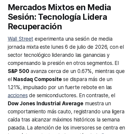
Mercados Mixtos en Media
Sesión: Tecnología Lidera
Recuperación
Wall Street
experimenta una sesión de media
jornada mixta este lunes 6 de julio de 2026, con el
sector tecnológico liderando las ganancias y
compensando la presión en otros segmentos. El
S&P 500
avanza cerca de un 0.67%, mientras que
el
Nasdaq Composite
se dispara más de un
1.21%, impulsado por un fuerte rebote en las
acciones
de semiconductores. En contraste, el
Dow Jones Industrial Average
muestra un
comportamiento más cauto, registrando una ligera
caída tras alcanzar máximos históricos la semana
pasada. La atención de los inversores se centra en