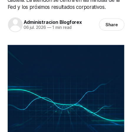
Fed y los próximos resultados corporativos.
Administracion Blogforex
Share
06 jul. 2026
—
1 min read