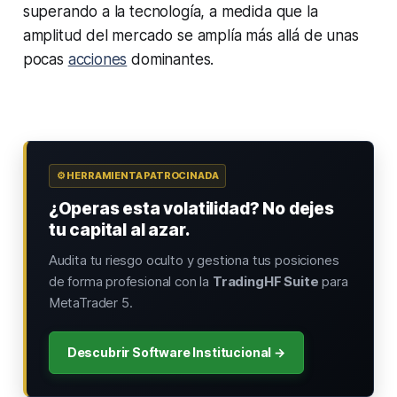
superando a la tecnología, a medida que la
amplitud del mercado se amplía más allá de unas
pocas
acciones
dominantes.
⚙️ HERRAMIENTA PATROCINADA
¿Operas esta volatilidad? No dejes
tu capital al azar.
Audita tu riesgo oculto y gestiona tus posiciones
de forma profesional con la
TradingHF Suite
para
MetaTrader 5.
Descubrir Software Institucional →