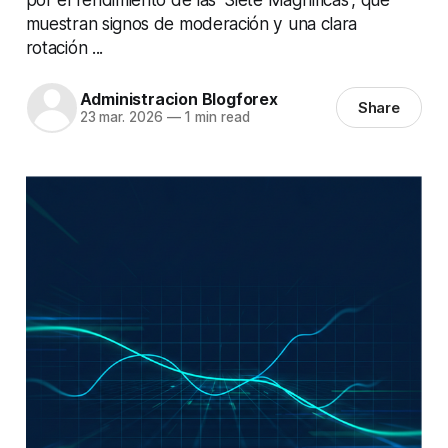
muestran signos de moderación y una clara
rotación ...
Administracion Blogforex
Share
23 mar. 2026
—
1 min read