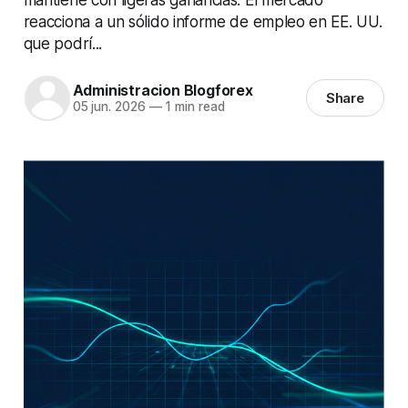
reacciona a un sólido informe de empleo en EE. UU.
que podrí...
Administracion Blogforex
Share
05 jun. 2026
—
1 min read