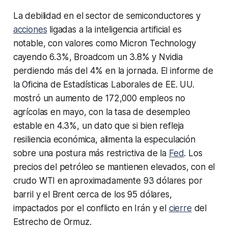
La debilidad en el sector de semiconductores y
acciones
ligadas a la inteligencia artificial es
notable, con valores como Micron Technology
cayendo 6.3%, Broadcom un 3.8% y Nvidia
perdiendo más del 4% en la jornada. El informe de
la Oficina de Estadísticas Laborales de EE. UU.
mostró un aumento de 172,000 empleos no
agrícolas en mayo, con la tasa de desempleo
estable en 4.3%, un dato que si bien refleja
resiliencia económica, alimenta la especulación
sobre una postura más restrictiva de la
Fed
. Los
precios del petróleo se mantienen elevados, con el
crudo WTI en aproximadamente 93 dólares por
barril y el Brent cerca de los 95 dólares,
impactados por el conflicto en Irán y el
cierre
del
Estrecho de Ormuz.