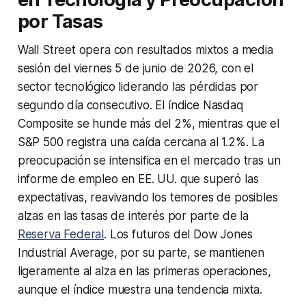
por Tasas
Wall Street opera con resultados mixtos a media
sesión del viernes 5 de junio de 2026, con el
sector tecnológico liderando las pérdidas por
segundo día consecutivo. El índice Nasdaq
Composite se hunde más del 2%, mientras que el
S&P 500 registra una caída cercana al 1.2%. La
preocupación se intensifica en el mercado tras un
informe de empleo en EE. UU. que superó las
expectativas, reavivando los temores de posibles
alzas en las tasas de interés por parte de la
Reserva Federal
. Los futuros del Dow Jones
Industrial Average, por su parte, se mantienen
ligeramente al alza en las primeras operaciones,
aunque el índice muestra una tendencia mixta.