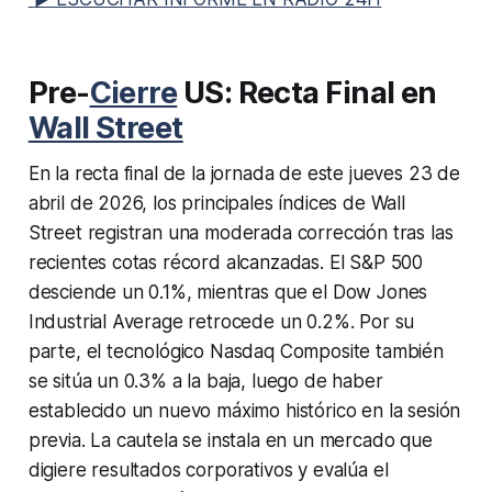
Pre-
Cierre
US: Recta Final en
Wall Street
En la recta final de la jornada de este jueves 23 de
abril de 2026, los principales índices de Wall
Street registran una moderada corrección tras las
recientes cotas récord alcanzadas. El S&P 500
desciende un 0.1%, mientras que el Dow Jones
Industrial Average retrocede un 0.2%. Por su
parte, el tecnológico Nasdaq Composite también
se sitúa un 0.3% a la baja, luego de haber
establecido un nuevo máximo histórico en la sesión
previa. La cautela se instala en un mercado que
digiere resultados corporativos y evalúa el