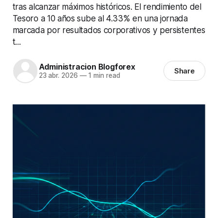
tras alcanzar máximos históricos. El rendimiento del
Tesoro a 10 años sube al 4.33% en una jornada
marcada por resultados corporativos y persistentes
t...
Administracion Blogforex
Share
23 abr. 2026
—
1 min read