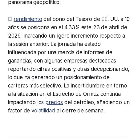
panorama geopolítico.
El
rendimiento
del bono del Tesoro de EE. UU. a 10
años se posiciona en el 4.33% este 23 de abril de
2026, marcando un ligero incremento respecto a
la sesión anterior. La jornada ha estado
influenciada por una mezcla de informes de
ganancias, con algunas empresas destacadas
reportando cifras positivas y otras decepcionando,
lo que ha generado un posicionamiento de
carteras más selectivo. La incertidumbre en torno
a la situación en el Estrecho de Ormuz continúa
impactando los
precios
del petróleo, añadiendo un
factor de
volatilidad
al cierre de semana.