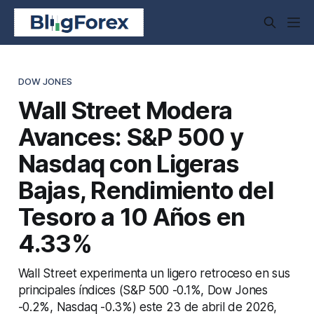
DOW JONES
Wall Street Modera
Avances: S&P 500 y
Nasdaq con Ligeras
Bajas, Rendimiento del
Tesoro a 10 Años en
4.33%
Wall Street experimenta un ligero retroceso en sus
principales índices (S&P 500 -0.1%, Dow Jones
-0.2%, Nasdaq -0.3%) este 23 de abril de 2026,