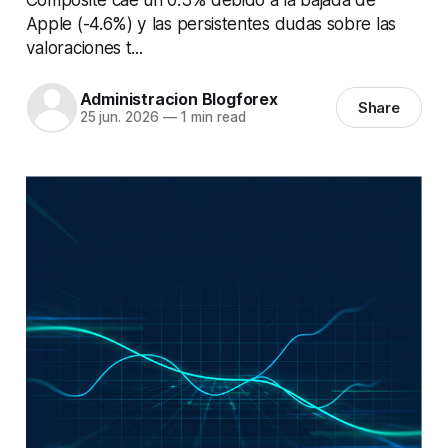
Apple (-4.6%) y las persistentes dudas sobre las
valoraciones t...
Administracion Blogforex
Share
25 jun. 2026
—
1 min read