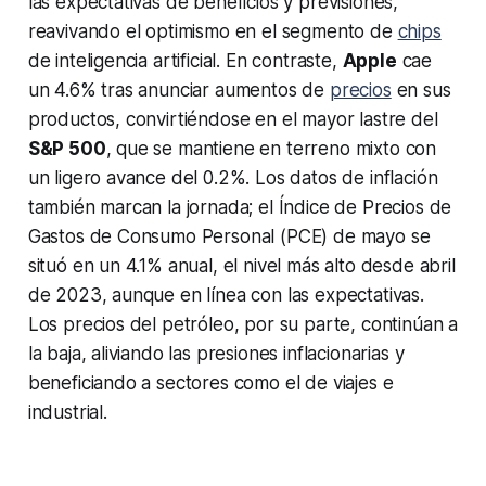
las expectativas de beneficios y previsiones,
reavivando el optimismo en el segmento de
chips
de inteligencia artificial. En contraste,
Apple
cae
un 4.6% tras anunciar aumentos de
precios
en sus
productos, convirtiéndose en el mayor lastre del
S&P 500
, que se mantiene en terreno mixto con
un ligero avance del 0.2%. Los datos de inflación
también marcan la jornada; el Índice de Precios de
Gastos de Consumo Personal (PCE) de mayo se
situó en un 4.1% anual, el nivel más alto desde abril
de 2023, aunque en línea con las expectativas.
Los precios del petróleo, por su parte, continúan a
la baja, aliviando las presiones inflacionarias y
beneficiando a sectores como el de viajes e
industrial.