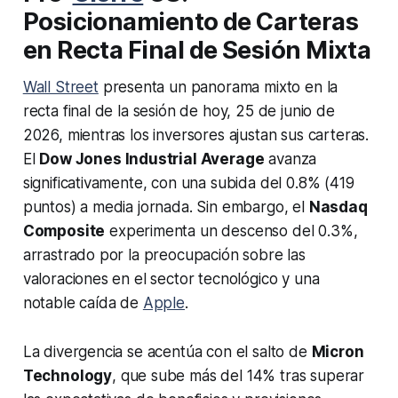
Posicionamiento de Carteras
en Recta Final de Sesión Mixta
Wall Street
presenta un panorama mixto en la
recta final de la sesión de hoy, 25 de junio de
2026, mientras los inversores ajustan sus carteras.
El
Dow Jones Industrial Average
avanza
significativamente, con una subida del 0.8% (419
puntos) a media jornada. Sin embargo, el
Nasdaq
Composite
experimenta un descenso del 0.3%,
arrastrado por la preocupación sobre las
valoraciones en el sector tecnológico y una
notable caída de
Apple
.
La divergencia se acentúa con el salto de
Micron
Technology
, que sube más del 14% tras superar