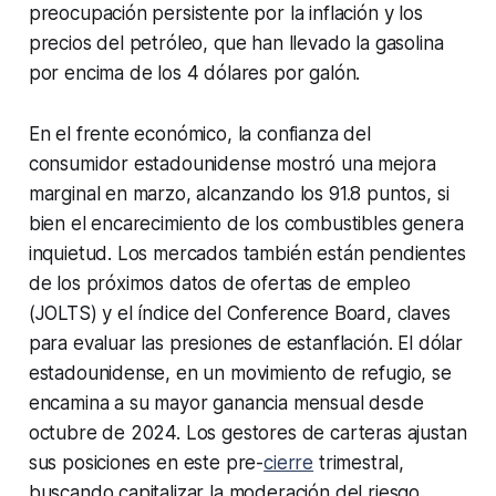
preocupación persistente por la inflación y los
precios del petróleo, que han llevado la gasolina
por encima de los 4 dólares por galón.
En el frente económico, la confianza del
consumidor estadounidense mostró una mejora
marginal en marzo, alcanzando los 91.8 puntos, si
bien el encarecimiento de los combustibles genera
inquietud. Los mercados también están pendientes
de los próximos datos de ofertas de empleo
(JOLTS) y el índice del Conference Board, claves
para evaluar las presiones de estanflación. El dólar
estadounidense, en un movimiento de refugio, se
encamina a su mayor ganancia mensual desde
octubre de 2024. Los gestores de carteras ajustan
sus posiciones en este pre-
cierre
trimestral,
buscando capitalizar la moderación del riesgo