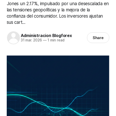
Jones un 2.17%, impulsado por una desescalada en
las tensiones geopolíticas y la mejora de la
confianza del consumidor. Los inversores ajustan
sus cart...
Administracion Blogforex
Share
31 mar. 2026
—
1 min read