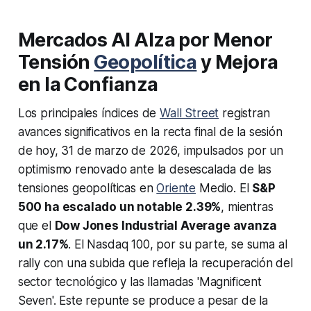
Mercados Al Alza por Menor
Tensión
Geopolítica
y Mejora
en la Confianza
Los principales índices de
Wall Street
registran
avances significativos en la recta final de la sesión
de hoy, 31 de marzo de 2026, impulsados por un
optimismo renovado ante la desescalada de las
tensiones geopolíticas en
Oriente
Medio. El
S&P
500 ha escalado un notable 2.39%
, mientras
que el
Dow Jones Industrial Average avanza
un 2.17%
. El Nasdaq 100, por su parte, se suma al
rally con una subida que refleja la recuperación del
sector tecnológico y las llamadas 'Magnificent
Seven'. Este repunte se produce a pesar de la