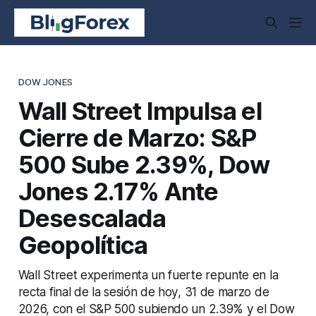
DOW JONES
Wall Street Impulsa el
Cierre de Marzo: S&P
500 Sube 2.39%, Dow
Jones 2.17% Ante
Desescalada
Geopolítica
Wall Street experimenta un fuerte repunte en la
recta final de la sesión de hoy, 31 de marzo de
2026, con el S&P 500 subiendo un 2.39% y el Dow