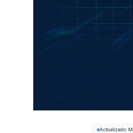
Actualizado: M