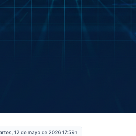
artes, 12 de mayo de 2026 17:59h