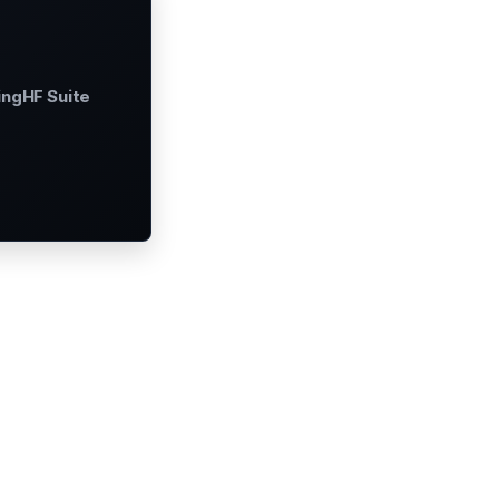
ingHF Suite