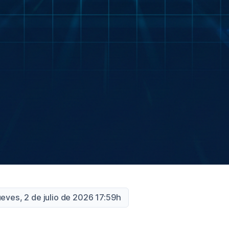
ueves, 2 de julio de 2026 17:59h