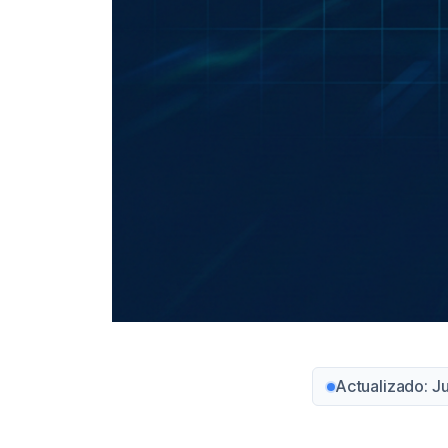
Actualizado: J