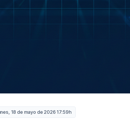
unes, 18 de mayo de 2026 17:59h