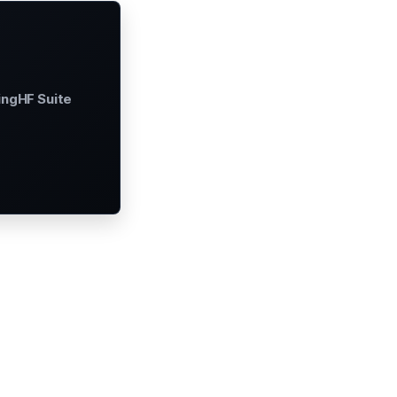
ingHF Suite