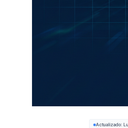
Actualizado: L