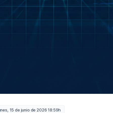
unes, 15 de junio de 2026 18:59h