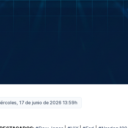
iércoles, 17 de junio de 2026 13:59h