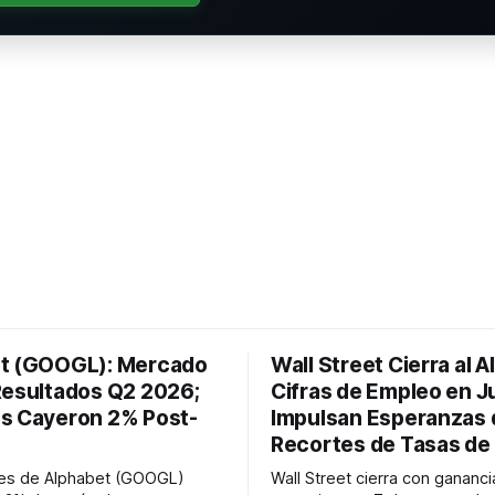
t (GOOGL): Mercado
Wall Street Cierra al A
Resultados Q2 2026;
Cifras de Empleo en Ju
s Cayeron 2% Post-
Impulsan Esperanzas 
Recortes de Tasas de 
nes de Alphabet (GOOGL)
Wall Street cierra con gananci