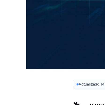
Actualizado: M