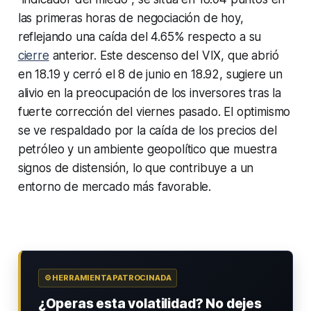
las primeras horas de negociación de hoy,
reflejando una caída del 4.65% respecto a su
cierre
anterior. Este descenso del VIX, que abrió
en 18.19 y cerró el 8 de junio en 18.92, sugiere un
alivio en la preocupación de los inversores tras la
fuerte corrección del viernes pasado. El optimismo
se ve respaldado por la caída de los precios del
petróleo y un ambiente geopolítico que muestra
signos de distensión, lo que contribuye a un
entorno de mercado más favorable.
⚙️ HERRAMIENTA PATROCINADA
¿Operas esta volatilidad? No dejes