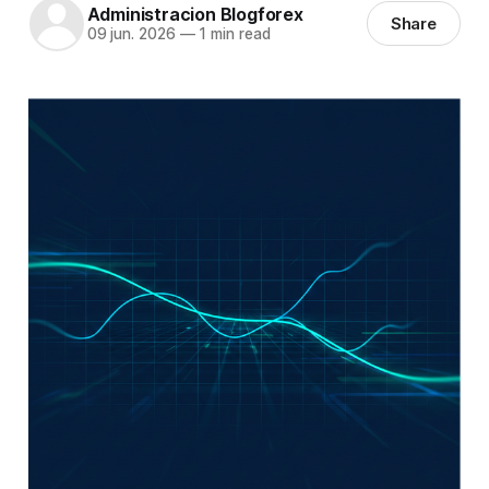
Administracion Blogforex
Share
09 jun. 2026
—
1 min read