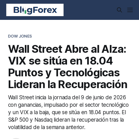
DOW JONES
Wall Street Abre al Alza:
VIX se sitúa en 18.04
Puntos y Tecnológicas
Lideran la Recuperación
Wall Street inicia la jornada del 9 de junio de 2026
con ganancias, impulsado por el sector tecnológico
y un VIX a la baja, que se sitúa en 18.04 puntos. El
S&P 500 y Nasdaq lideran la recuperación tras la
volatilidad de la semana anterior.