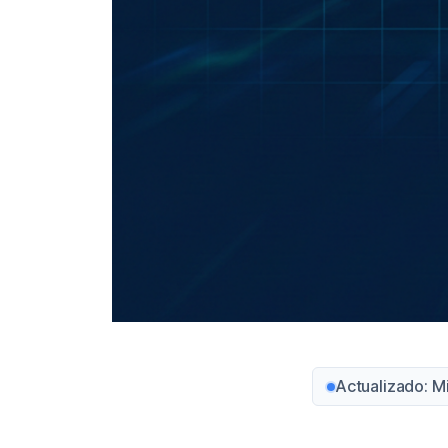
Actualizado: M