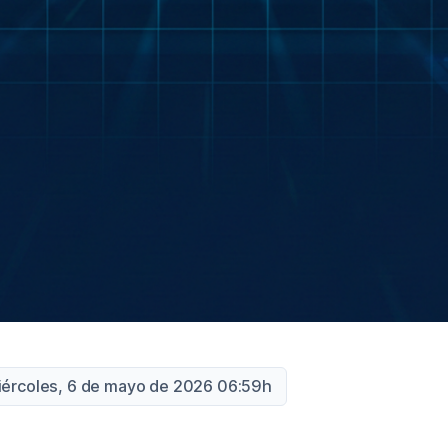
iércoles, 6 de mayo de 2026 06:59h