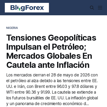
NIGERIA
Tensiones Geopolíticas
Impulsan el Petróleo;
Mercados Globales En
Cautela ante Inflación
Los mercados cierran el 28 de mayo de 2026 con
el petróleo al alza debido a las tensiones entre EE.
UU. e Irán, con Brent entre 96.03 y 97.8 dólares y
WTI entre 90.36 y 91.99. La cautela se extiende a
los futuros bursátiles de EE. UU. La inflación global
y un panorama de crecimiento económico d...