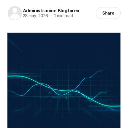
Administracion Blogforex
Share
28 may. 2026
—
1 min read