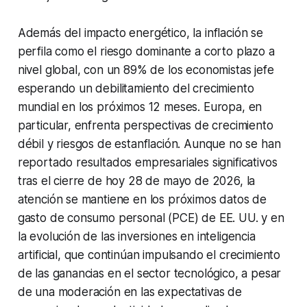
Además del impacto energético, la inflación se
perfila como el riesgo dominante a corto plazo a
nivel global, con un 89% de los economistas jefe
esperando un debilitamiento del crecimiento
mundial en los próximos 12 meses. Europa, en
particular, enfrenta perspectivas de crecimiento
débil y riesgos de estanflación. Aunque no se han
reportado resultados empresariales significativos
tras el cierre de hoy 28 de mayo de 2026, la
atención se mantiene en los próximos datos de
gasto de consumo personal (PCE) de EE. UU. y en
la evolución de las inversiones en inteligencia
artificial, que continúan impulsando el crecimiento
de las ganancias en el sector tecnológico, a pesar
de una moderación en las expectativas de