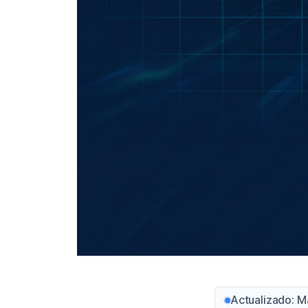
Actualizado: M