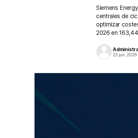
Siemens Energy 
centrales de ci
optimizar coste
2026 en 163,44 
Administr
23 jun. 2026