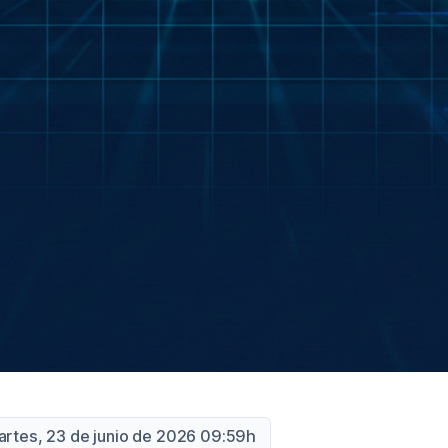
artes, 23 de junio de 2026 09:59h