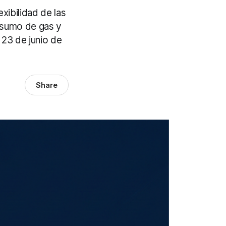
xibilidad de las
nsumo de gas y
 23 de junio de
Share