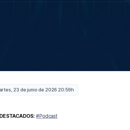
artes, 23 de junio de 2026 20:59h
DESTACADOS:
#Podcast