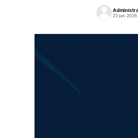
Administr
23 jun. 2026