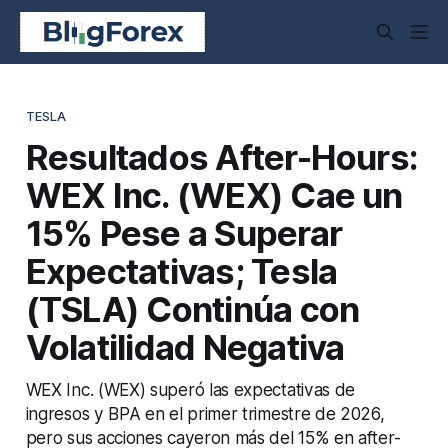
TESLA
Resultados After-Hours:
WEX Inc. (WEX) Cae un
15% Pese a Superar
Expectativas; Tesla
(TSLA) Continúa con
Volatilidad Negativa
WEX Inc. (WEX) superó las expectativas de
ingresos y BPA en el primer trimestre de 2026,
pero sus acciones cayeron más del 15% en after-