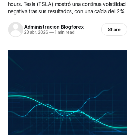
hours. Tesla (TSLA) mostró una continua volatilidad
negativa tras sus resultados, con una caída del 2%.
Administracion Blogforex
Share
23 abr. 2026
—
1 min read