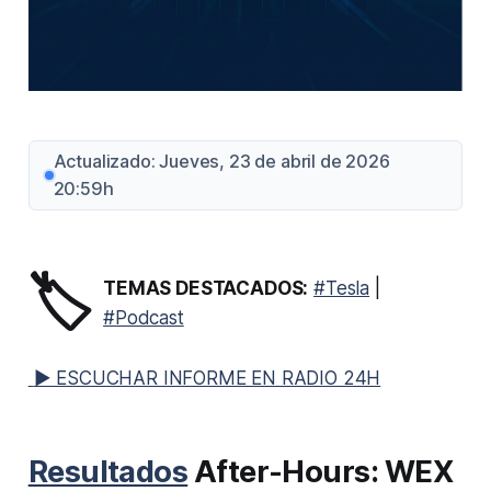
Actualizado: Jueves, 23 de abril de 2026
20:59h
🏷️
TEMAS DESTACADOS:
#Tesla
|
#Podcast
▶ ESCUCHAR INFORME EN RADIO 24H
Resultados
After-Hours: WEX