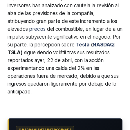
inversores han analizado con cautela la revisión al
alza de las previsiones de la compañía,
atribuyendo gran parte de este incremento a los
elevados
precios
del combustible, en lugar de a un
impulso subyacente significativo en el negocio. Por
su parte, la percepción sobre
Tesla
(
NASDAQ
:
TSLA)
sigue siendo volátil tras sus resultados
reportados ayer, 22 de abril, con la acción
experimentando una caída del 2% en las
operaciones fuera de mercado, debido a que sus
ingresos quedaron ligeramente por debajo de lo
anticipado.
⚙️ HERRAMIENTA PATROCINADA