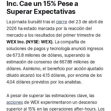
Inc. Cae un 15% Pese a
Superar Expectativas
La jornada bursátil tras el
cierre
del 23 de abril de
2026 ha estado marcada por la reacción del
mercado a los resultados del primer trimestre de
WEX Inc. (NYSE: WEX)
. La compañía de
soluciones de pagos y tecnología anunció ingresos
de 673.8 millones de dólares, superando la
estimación de consenso de 667.88 millones de
dólares. Asimismo, el beneficio por acción ajustado
diluido alcanzó los 4.15 dólares, por encima de los
4.04 dólares previstos por los analistas.
A pesar de superar las estimaciones clave, las
acciones
de WEX experimentaron un descenso
superior al 15% en las operaciones after-hours. Los