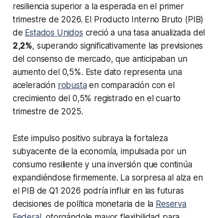
resiliencia superior a la esperada en el primer
trimestre de 2026. El Producto Interno Bruto (PIB)
de
Estados Unidos
creció a una tasa anualizada del
2,2%
, superando significativamente las previsiones
del consenso de mercado, que anticipaban un
aumento del 0,5%. Este dato representa una
aceleración
robusta
en comparación con el
crecimiento del 0,5% registrado en el cuarto
trimestre de 2025.
Este impulso positivo subraya la fortaleza
subyacente de la economía, impulsada por un
consumo resiliente y una inversión que continúa
expandiéndose firmemente. La sorpresa al alza en
el PIB de Q1 2026 podría influir en las futuras
decisiones de política monetaria de la
Reserva
Federal
, otorgándole mayor flexibilidad para