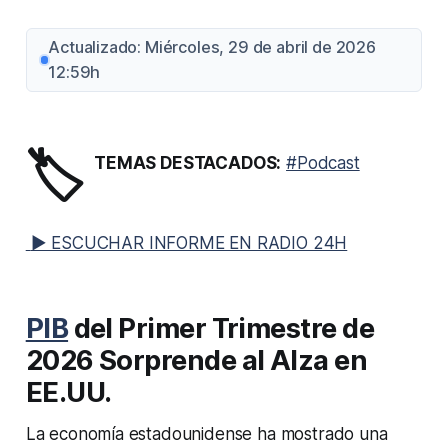
Actualizado: Miércoles, 29 de abril de 2026
12:59h
🏷️
TEMAS DESTACADOS:
#Podcast
▶ ESCUCHAR INFORME EN RADIO 24H
PIB
del Primer Trimestre de
2026 Sorprende al Alza en
EE.UU.
La economía estadounidense ha mostrado una