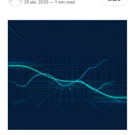
29 abr. 2026
—
1 min read