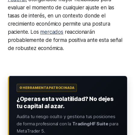
evaluar el momento de cualquier ajuste en las
tasas de interés, en un contexto donde el
crecimiento económico permite una postura
paciente. Los
mercados
reaccionarán
probablemente de forma positiva ante esta señal
de robustez económica.
⚙️ HERRAMIENTA PATROCINADA
¿Operas esta volatilidad? No dejes
tu capital al azar.
Audita tu riesgo oculto y gestiona tus posiciones
de forma profesional con la
TradingHF Suite
para
MetaTrader 5.