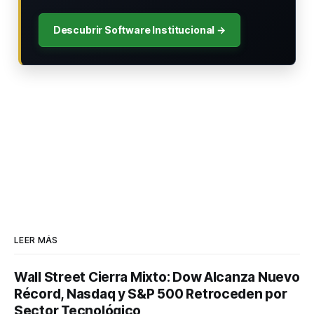
Descubrir Software Institucional →
LEER MÁS
Wall Street Cierra Mixto: Dow Alcanza Nuevo
Récord, Nasdaq y S&P 500 Retroceden por
Sector Tecnológico