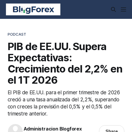
PODCAST
PIB de EE.UU. Supera
Expectativas:
Crecimiento del 2,2% en
el 1T 2026
El PIB de EE.UU. para el primer trimestre de 2026
creció a una tasa anualizada del 2,2%, superando
con creces la previsión del 0,5% y el 0,5% del
trimestre anterior.
Administracion Blogforex
Share