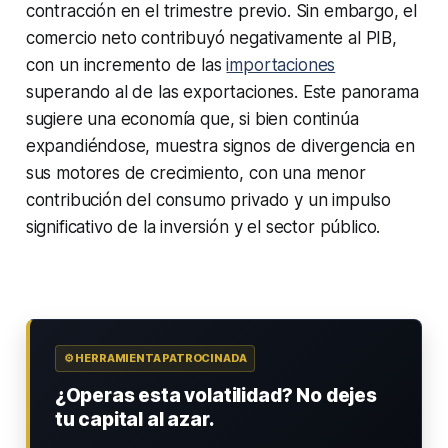
contracción en el trimestre previo. Sin embargo, el
comercio neto contribuyó negativamente al PIB,
con un incremento de las
importaciones
superando al de las exportaciones. Este panorama
sugiere una economía que, si bien continúa
expandiéndose, muestra signos de divergencia en
sus motores de crecimiento, con una menor
contribución del consumo privado y un impulso
significativo de la inversión y el sector público.
⚙️ HERRAMIENTA PATROCINADA
¿Operas esta volatilidad? No dejes
tu capital al azar.