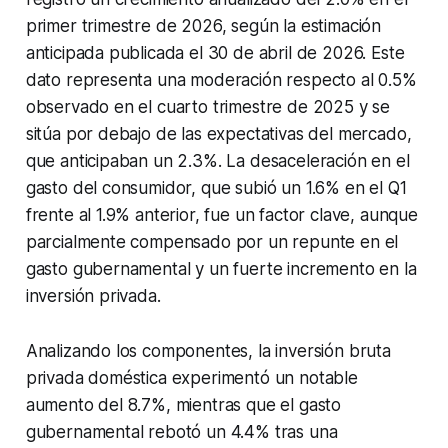
primer trimestre de 2026, según la estimación
anticipada publicada el 30 de abril de 2026. Este
dato representa una moderación respecto al 0.5%
observado en el cuarto trimestre de 2025 y se
sitúa por debajo de las expectativas del mercado,
que anticipaban un 2.3%. La desaceleración en el
gasto del consumidor, que subió un 1.6% en el Q1
frente al 1.9% anterior, fue un factor clave, aunque
parcialmente compensado por un repunte en el
gasto gubernamental y un fuerte incremento en la
inversión privada.
Analizando los componentes, la inversión bruta
privada doméstica experimentó un notable
aumento del 8.7%, mientras que el gasto
gubernamental rebotó un 4.4% tras una