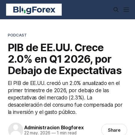
PODCAST
PIB de EE.UU. Crece
2.0% en Q1 2026, por
Debajo de Expectativas
El PIB de EE.UU. creció un 2.0% anualizado en el
primer trimestre de 2026, por debajo de las
expectativas del mercado (2.3%). La
desaceleración del consumo fue compensada por
la inversión y el gasto público.
Administracion Blogforex
Share
22 may. 2026
—
1 min read