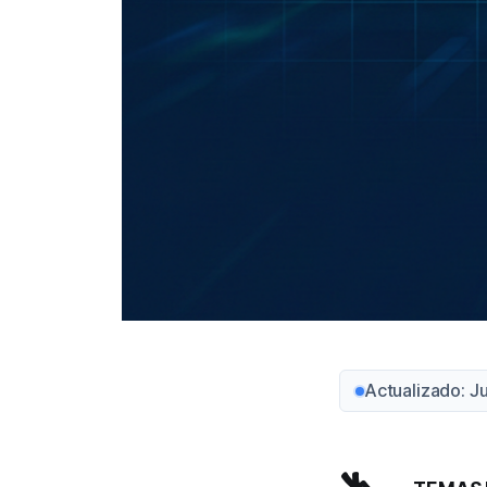
Actualizado: J