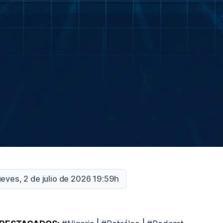
ueves, 2 de julio de 2026 19:59h