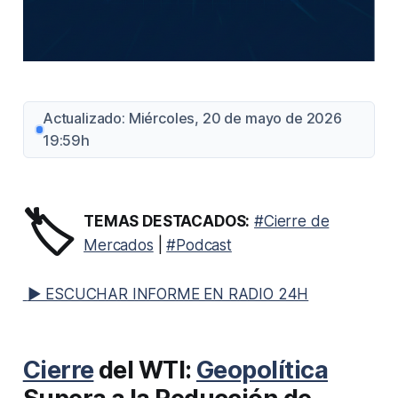
Actualizado: Miércoles, 20 de mayo de 2026
19:59h
🏷️
TEMAS DESTACADOS:
#Cierre de
Mercados
|
#Podcast
▶ ESCUCHAR INFORME EN RADIO 24H
Cierre
del WTI:
Geopolítica