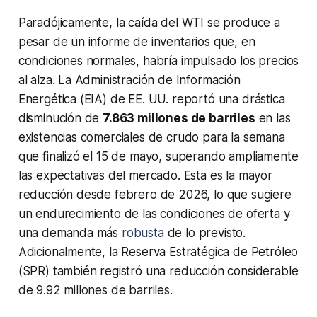
Paradójicamente, la caída del WTI se produce a
pesar de un informe de inventarios que, en
condiciones normales, habría impulsado los precios
al alza. La Administración de Información
Energética (EIA) de EE. UU. reportó una drástica
disminución de
7.863 millones de barriles
en las
existencias comerciales de crudo para la semana
que finalizó el 15 de mayo, superando ampliamente
las expectativas del mercado. Esta es la mayor
reducción desde febrero de 2026, lo que sugiere
un endurecimiento de las condiciones de oferta y
una demanda más
robusta
de lo previsto.
Adicionalmente, la Reserva Estratégica de Petróleo
(SPR) también registró una reducción considerable
de 9.92 millones de barriles.