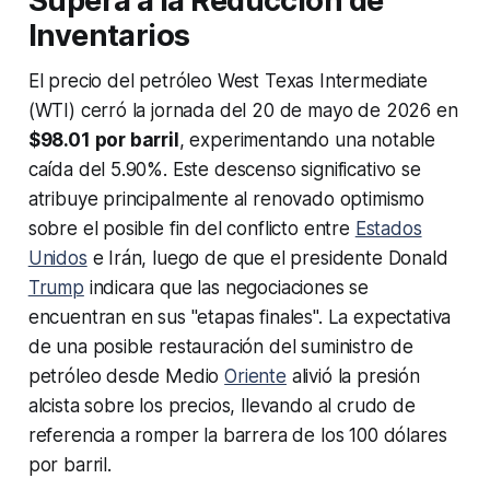
Supera a la Reducción de
Inventarios
El precio del petróleo West Texas Intermediate
(WTI) cerró la jornada del 20 de mayo de 2026 en
$98.01 por barril
, experimentando una notable
caída del 5.90%. Este descenso significativo se
atribuye principalmente al renovado optimismo
sobre el posible fin del conflicto entre
Estados
Unidos
e Irán, luego de que el presidente Donald
Trump
indicara que las negociaciones se
encuentran en sus "etapas finales". La expectativa
de una posible restauración del suministro de
petróleo desde Medio
Oriente
alivió la presión
alcista sobre los precios, llevando al crudo de
referencia a romper la barrera de los 100 dólares
por barril.