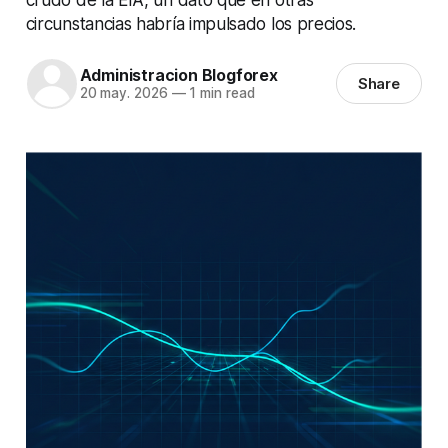
circunstancias habría impulsado los precios.
Administracion Blogforex
Share
20 may. 2026
—
1 min read