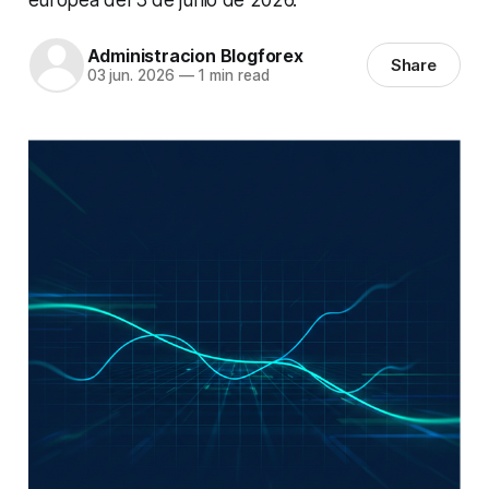
Administracion Blogforex
Share
03 jun. 2026
—
1 min read