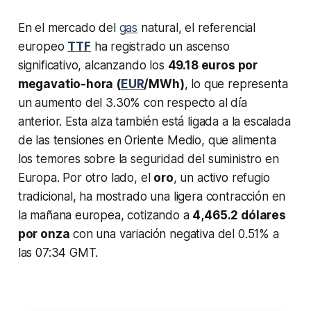
En el mercado del
gas
natural, el referencial
europeo
TTF
ha registrado un ascenso
significativo, alcanzando los
49.18 euros por
megavatio-hora (
EUR
/MWh)
, lo que representa
un aumento del 3.30% con respecto al día
anterior. Esta alza también está ligada a la escalada
de las tensiones en Oriente Medio, que alimenta
los temores sobre la seguridad del suministro en
Europa. Por otro lado, el
oro
, un activo refugio
tradicional, ha mostrado una ligera contracción en
la mañana europea, cotizando a
4,465.2 dólares
por onza
con una variación negativa del 0.51% a
las 07:34 GMT.