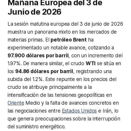
Mañana Europea del 3 de
Junio de 2026
La sesión matutina europea del 3 de junio de 2026
muestra un panorama mixto en los mercados de
materias primas. El
petróleo Brent
ha
experimentado un notable avance, cotizando a
97.900 dólares por barril
, con un incremento del
1.97%. De manera similar, el crudo
WTI
se sitúa en
los
94.86 dólares por barril
, registrando una
subida del 1.2%. Este repunte en los precios del
crudo se atribuye principalmente a la
intensificación de las tensiones geopolíticas en
Oriente
Medio y la falta de avances concretos en
las negociaciones entre
Estados Unidos
e Irán, lo
que genera preocupaciones sobre la interrupción
del suministro energético.