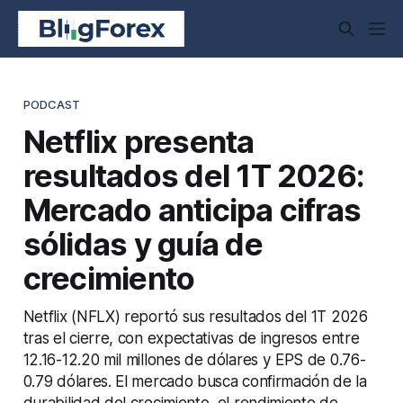
PODCAST
Netflix presenta
resultados del 1T 2026:
Mercado anticipa cifras
sólidas y guía de
crecimiento
Netflix (NFLX) reportó sus resultados del 1T 2026
tras el cierre, con expectativas de ingresos entre
12.16-12.20 mil millones de dólares y EPS de 0.76-
0.79 dólares. El mercado busca confirmación de la
durabilidad del crecimiento, el rendimiento de