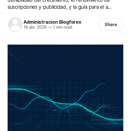
suscripciones y publicidad, y la guía para el a...
Administracion Blogforex
Share
16 abr. 2026
—
1 min read