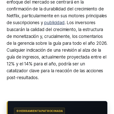
enfoque del mercado se centrará en la
confirmación de la durabilidad del crecimiento de
Netflix, particularmente en sus motores principales
de suscripciones y
publicidad
. Los inversores
buscarán la calidad del crecimiento, la estructura
de monetización y, crucialmente, los comentarios
de la gerencia sobre la guía para todo el año 2026.
Cualquier indicación de una revisión al alza de la
guía de ingresos, actualmente proyectada entre el
12% y el 14% para el año, podría ser un
catalizador clave para la reacción de las acciones
post-resultados.
⚙️ HERRAMIENTA PATROCINADA