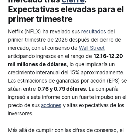
Expectativas elevadas para el
primer trimestre
Netflix (NFLX) ha revelado sus
resultados
del
primer trimestre de 2026 después del cierre de
mercado, con el consenso de
Wall Street
anticipando ingresos en el rango de
12.16-12.20
mil millones de dólares
, lo que implicaría un
crecimiento interanual del 15% aproximadamente.
Las estimaciones de ganancias por acción (EPS) se
sitúan entre
0.76 y 0.79 dólares
. La compañía
ingresó a este informe con un fuerte impulso en el
precio de sus
acciones
y altas expectativas de los
inversores.
Más allá de cumplir con las cifras de consenso, el