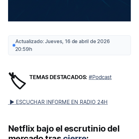
Actualizado: Jueves, 16 de abril de 2026
20:59h
🏷️
TEMAS DESTACADOS:
#Podcast
▶ ESCUCHAR INFORME EN RADIO 24H
Netflix bajo el escrutinio del
mercado tras
cierre
: