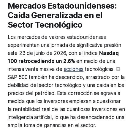
Mercados Estadounidenses:
Caída Generalizada en el
Sector Tecnológico
Los mercados de valores estadounidenses
experimentan una jornada de significativa presión
este 23 de junio de 2026, con el índice
Nasdaq
100 retrocediendo un 2.6%
en medio de una
intensa venta masiva de
acciones
tecnológicas. El
S&P 500 también ha descendido, arrastrado por la
debilidad del sector tecnológico y una caída en los
precios del petróleo. Esta corrección se agrava a
medida que los inversores empiezan a cuestionar
la rentabilidad real de las cuantiosas inversiones en
inteligencia artificial, lo que ha desencadenado una
amplia toma de ganancias en el sector.