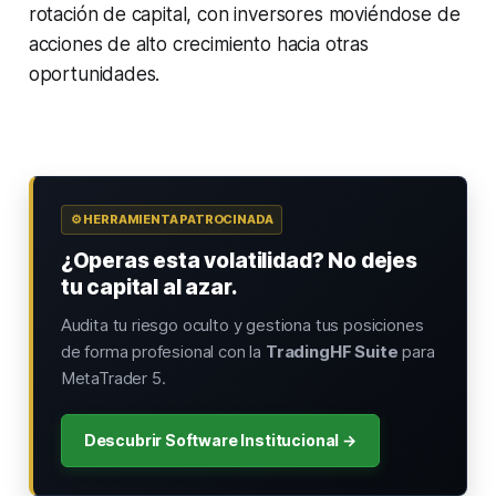
rotación de capital, con inversores moviéndose de
acciones de alto crecimiento hacia otras
oportunidades.
⚙️ HERRAMIENTA PATROCINADA
¿Operas esta volatilidad? No dejes
tu capital al azar.
Audita tu riesgo oculto y gestiona tus posiciones
de forma profesional con la
TradingHF Suite
para
MetaTrader 5.
Descubrir Software Institucional →