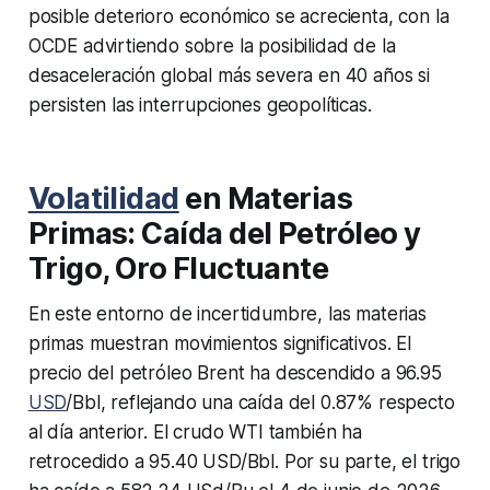
posible deterioro económico se acrecienta, con la
OCDE advirtiendo sobre la posibilidad de la
desaceleración global más severa en 40 años si
persisten las interrupciones geopolíticas.
Volatilidad
en Materias
Primas: Caída del Petróleo y
Trigo, Oro Fluctuante
En este entorno de incertidumbre, las materias
primas muestran movimientos significativos. El
precio del petróleo Brent ha descendido a 96.95
USD
/Bbl, reflejando una caída del 0.87% respecto
al día anterior. El crudo WTI también ha
retrocedido a 95.40 USD/Bbl. Por su parte, el trigo