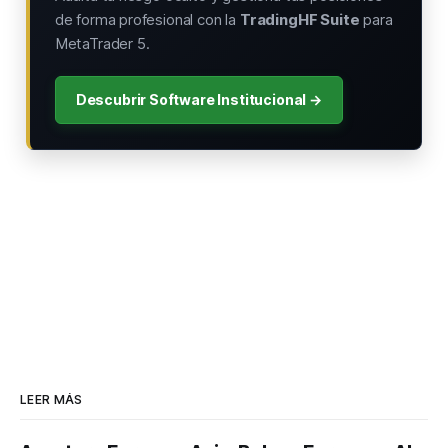
de forma profesional con la
TradingHF Suite
para
MetaTrader 5.
Descubrir Software Institucional →
LEER MÁS