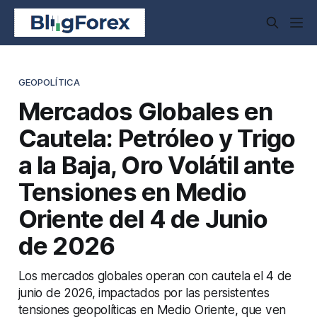
GEOPOLÍTICA
Mercados Globales en
Cautela: Petróleo y Trigo
a la Baja, Oro Volátil ante
Tensiones en Medio
Oriente del 4 de Junio
de 2026
Los mercados globales operan con cautela el 4 de
junio de 2026, impactados por las persistentes
tensiones geopolíticas en Medio Oriente, que ven