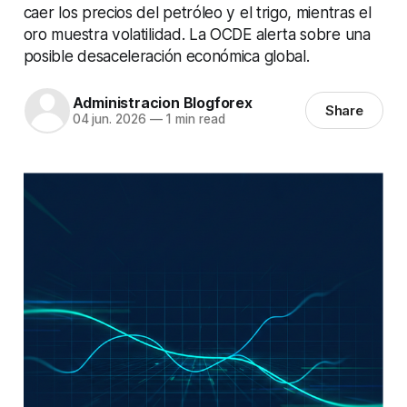
caer los precios del petróleo y el trigo, mientras el
oro muestra volatilidad. La OCDE alerta sobre una
posible desaceleración económica global.
Administracion Blogforex
Share
04 jun. 2026
—
1 min read