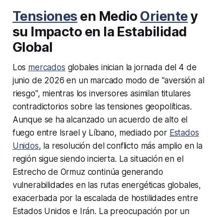
Tensiones
en Medio
Oriente
y
su Impacto en la Estabilidad
Global
Los
mercados
globales inician la jornada del 4 de
junio de 2026 en un marcado modo de "aversión al
riesgo", mientras los inversores asimilan titulares
contradictorios sobre las tensiones geopolíticas.
Aunque se ha alcanzado un acuerdo de alto el
fuego entre Israel y Líbano, mediado por
Estados
Unidos
, la resolución del conflicto más amplio en la
región sigue siendo incierta. La situación en el
Estrecho de Ormuz continúa generando
vulnerabilidades en las rutas energéticas globales,
exacerbada por la escalada de hostilidades entre
Estados Unidos e Irán. La preocupación por un