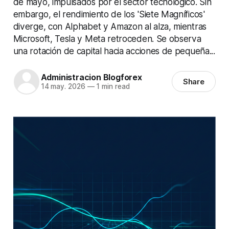
de mayo, impulsados por el sector tecnológico. Sin
embargo, el rendimiento de los 'Siete Magníficos'
diverge, con Alphabet y Amazon al alza, mientras
Microsoft, Tesla y Meta retroceden. Se observa
una rotación de capital hacia acciones de pequeña...
Administracion Blogforex
Share
14 may. 2026
—
1 min read