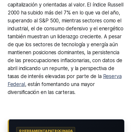
capitalización y orientadas al valor. El índice Russell
2000 ha subido más del 7% en lo que va del año,
superando al S&P 500, mientras sectores como el
industrial, el de consumo defensivo y el energético
también muestran un liderazgo creciente. A pesar
de que los sectores de tecnología y energía aún
mantienen posiciones dominantes, la persistencia
de las preocupaciones inflacionarias, con datos de
abril indicando un repunte, y la perspectiva de
tasas de interés elevadas por parte de la
Reserva
Federal
, están fomentando una mayor
diversificación en las carteras.
⚙️ HERRAMIENTA PATROCINADA