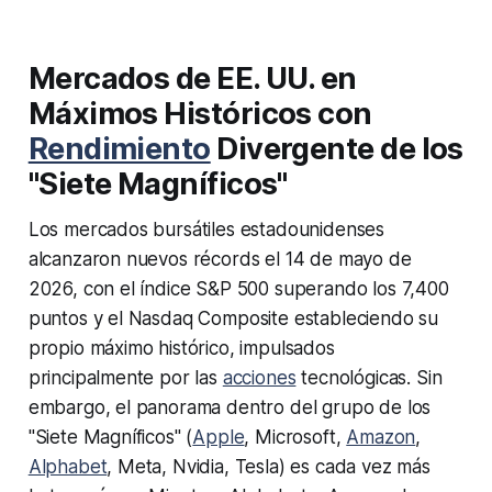
Mercados de EE. UU. en
Máximos Históricos con
Rendimiento
Divergente de los
"Siete Magníficos"
Los mercados bursátiles estadounidenses
alcanzaron nuevos récords el 14 de mayo de
2026, con el índice S&P 500 superando los 7,400
puntos y el Nasdaq Composite estableciendo su
propio máximo histórico, impulsados
principalmente por las
acciones
tecnológicas. Sin
embargo, el panorama dentro del grupo de los
"Siete Magníficos" (
Apple
, Microsoft,
Amazon
,
Alphabet
, Meta, Nvidia, Tesla) es cada vez más