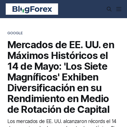
GOOGLE
Mercados de EE. UU. en
Máximos Históricos el
14 de Mayo: 'Los Siete
Magníficos' Exhiben
Diversificación en su
Rendimiento en Medio
de Rotación de Capital
Los mercados de EE. UU. alcanzaron récords el 14