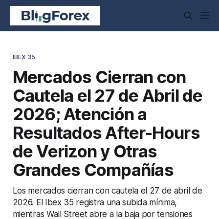
IBEX 35
Mercados Cierran con
Cautela el 27 de Abril de
2026; Atención a
Resultados After-Hours
de Verizon y Otras
Grandes Compañías
Los mercados cierran con cautela el 27 de abril de
2026. El Ibex 35 registra una subida mínima,
mientras Wall Street abre a la baja por tensiones