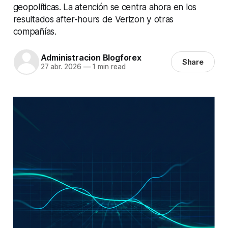
geopolíticas. La atención se centra ahora en los
resultados after-hours de Verizon y otras
compañías.
Administracion Blogforex
Share
27 abr. 2026
—
1 min read