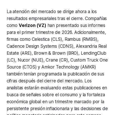
La atención del mercado se dirige ahora a los
resultados empresariales tras el cierre. Compañías
como
Verizon (VZ)
han presentado sus informes
para el primer trimestre de 2026. Adicionalmente,
firmas como Celestica (CLS), Rambus (RMBS),
Cadence Design Systems (CDNS), Alexandria Real
Estate (ARE), Brown & Brown (BRO), LendingClub
(LC), Nucor (NUE), Crane (CR), Custom Truck One
Source (CTOS) y Amkor Technology (AMKR)
también tenían programada la publicación de sus
cifras después del cierre del mercado. Los
analistas estarán evaluando estas publicaciones en
busca de señales sobre el consumo y la fortaleza
económica global en un trimestre marcado por la
persistente presión inflacionaria y las decisiones de