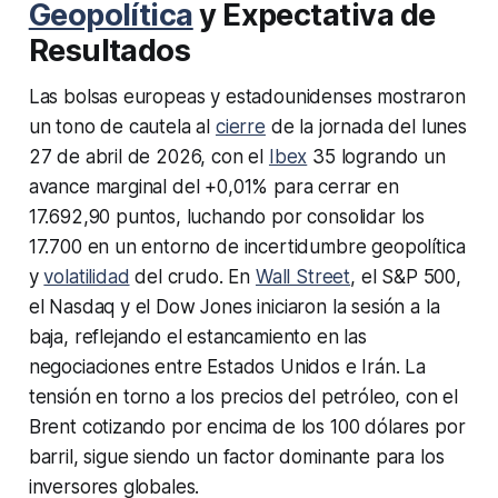
Geopolítica
y Expectativa de
Resultados
Las bolsas europeas y estadounidenses mostraron
un tono de cautela al
cierre
de la jornada del lunes
27 de abril de 2026, con el
Ibex
35 logrando un
avance marginal del +0,01% para cerrar en
17.692,90 puntos, luchando por consolidar los
17.700 en un entorno de incertidumbre geopolítica
y
volatilidad
del crudo. En
Wall Street
, el S&P 500,
el Nasdaq y el Dow Jones iniciaron la sesión a la
baja, reflejando el estancamiento en las
negociaciones entre Estados Unidos e Irán. La
tensión en torno a los precios del petróleo, con el
Brent cotizando por encima de los 100 dólares por
barril, sigue siendo un factor dominante para los
inversores globales.