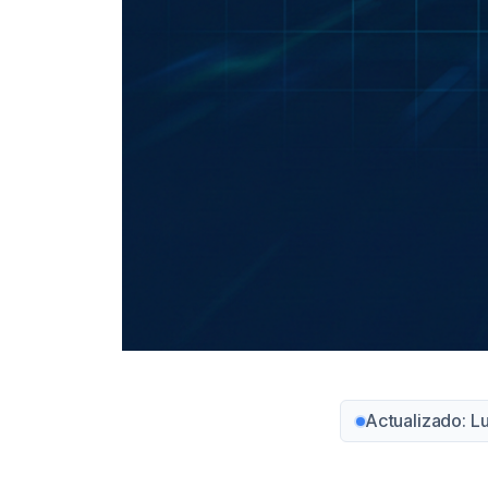
Actualizado: L