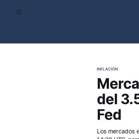
INFLACIÓN
Merca
del 3.
Fed
Los mercados e