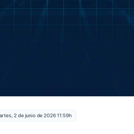
artes, 2 de junio de 2026 11:59h