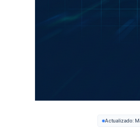
Actualizado: M