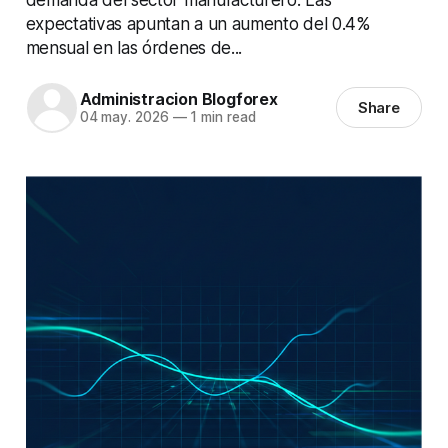
expectativas apuntan a un aumento del 0.4%
mensual en las órdenes de...
Administracion Blogforex
Share
04 may. 2026
—
1 min read