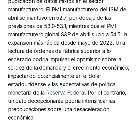
publicación de datos mixtos en el sector
manufacturero. El PMI manufacturero del ISM de
abril se mantuvo en 52.7, por debajo de las
previsiones de 53.0-53.1, mientras que el PMI
manufacturero global S&P de abril subió a 54.5, la
expansión más rápida desde mayo de 2022. Una
lectura de órdenes de fábrica superior a lo
esperado podría impulsar el optimismo sobre la
solidez de la demanda y el crecimiento económico,
impactando potencialmente en el dólar
estadounidense y las expectativas de política
monetaria de la
Reserva Federal
. Por el contrario,
un dato decepcionante podría intensificar las
preocupaciones sobre una desaceleración
económica.