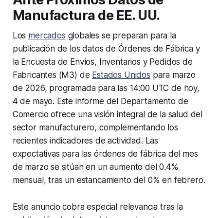
Manufactura de EE. UU.
Los
mercados
globales se preparan para la
publicación de los datos de Órdenes de Fábrica y
la Encuesta de Envíos, Inventarios y Pedidos de
Fabricantes (M3) de
Estados Unidos
para marzo
de 2026, programada para las 14:00 UTC de hoy,
4 de mayo. Este informe del Departamento de
Comercio ofrece una visión integral de la salud del
sector manufacturero, complementando los
recientes indicadores de actividad. Las
expectativas para las órdenes de fábrica del mes
de marzo se sitúan en un aumento del 0.4%
mensual, tras un estancamiento del 0% en febrero.
Este anuncio cobra especial relevancia tras la