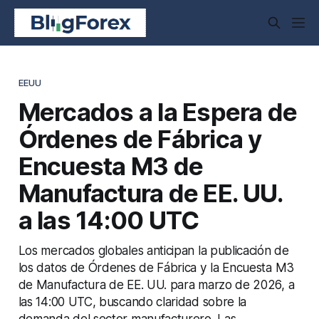
EEUU
Mercados a la Espera de
Órdenes de Fábrica y
Encuesta M3 de
Manufactura de EE. UU.
a las 14:00 UTC
Los mercados globales anticipan la publicación de
los datos de Órdenes de Fábrica y la Encuesta M3
de Manufactura de EE. UU. para marzo de 2026, a
las 14:00 UTC, buscando claridad sobre la
demanda del sector manufacturero. Las