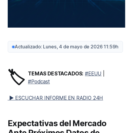
Actualizado: Lunes, 4 de mayo de 2026 11:59h
🏷️
TEMAS DESTACADOS:
#EEUU
|
#Podcast
▶ ESCUCHAR INFORME EN RADIO 24H
Expectativas del Mercado
Ante Próximos Datos de