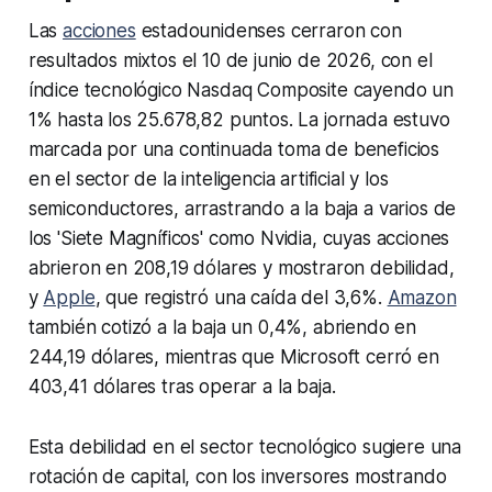
Las
acciones
estadounidenses cerraron con
resultados mixtos el 10 de junio de 2026, con el
índice tecnológico Nasdaq Composite cayendo un
1% hasta los 25.678,82 puntos. La jornada estuvo
marcada por una continuada toma de beneficios
en el sector de la inteligencia artificial y los
semiconductores, arrastrando a la baja a varios de
los 'Siete Magníficos' como Nvidia, cuyas acciones
abrieron en 208,19 dólares y mostraron debilidad,
y
Apple
, que registró una caída del 3,6%.
Amazon
también cotizó a la baja un 0,4%, abriendo en
244,19 dólares, mientras que Microsoft cerró en
403,41 dólares tras operar a la baja.
Esta debilidad en el sector tecnológico sugiere una
rotación de capital, con los inversores mostrando