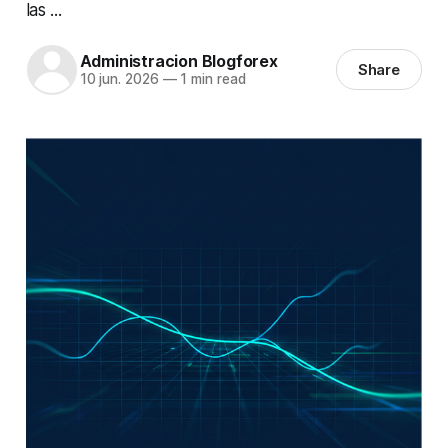
las ...
Administracion Blogforex
Share
10 jun. 2026
—
1 min read