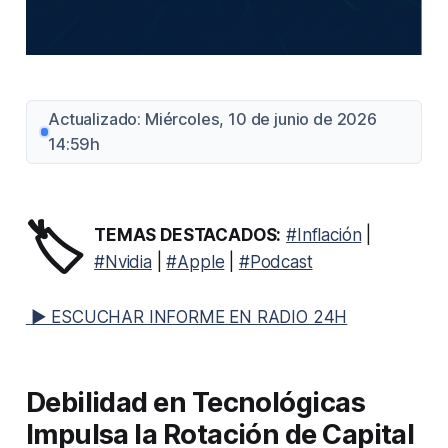
Actualizado: Miércoles, 10 de junio de 2026
14:59h
🏷️
TEMAS DESTACADOS:
#Inflación
|
#Nvidia
|
#Apple
|
#Podcast
▶ ESCUCHAR INFORME EN RADIO 24H
Debilidad en Tecnológicas
Impulsa la Rotación de Capital