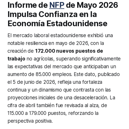
Informe de
NFP
de Mayo 2026
Impulsa Confianza en la
Economía Estadounidense
El mercado laboral estadounidense exhibió una
notable resiliencia en mayo de 2026, con la
creación de
172.000 nuevos puestos de
trabajo
no agrícolas, superando significativamente
las expectativas del mercado que anticipaban un
aumento de 85.000 empleos. Este dato, publicado
el 5 de junio de 2026, refleja una fortaleza
continua y un dinamismo que contrasta con las
proyecciones iniciales de una desaceleración. La
cifra de abril también fue revisada al alza, de
115.000 a 179.000 puestos, reforzando la
perspectiva positiva.