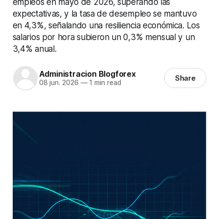
empleos en mayo de 2026, superando las
expectativas, y la tasa de desempleo se mantuvo
en 4,3%, señalando una resiliencia económica. Los
salarios por hora subieron un 0,3% mensual y un
3,4% anual.
Administracion Blogforex
Share
08 jun. 2026
—
1 min read