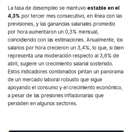
La tasa de desempleo se mantuvo
estable en el
4,3%
por tercer mes consecutivo, en línea con las
previsiones, y las ganancias salariales promedio
por hora aumentaron un 0,3% mensual,
coincidiendo con las estimaciones. Anualmente, los
salarios por hora crecieron un 3,4%, lo que, si bien
representa una moderación respecto al 3,6% de
abril, sugiere un crecimiento salarial sostenido.
Estos indicadores combinados pintan un panorama
de un mercado laboral robusto que sigue
apoyando el consumo y el crecimiento económico,
a pesar de las presiones inflacionarias que
persisten en algunos sectores.