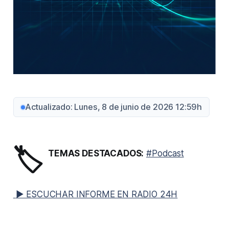
Actualizado: Lunes, 8 de junio de 2026 12:59h
🏷️
TEMAS DESTACADOS:
#Podcast
▶ ESCUCHAR INFORME EN RADIO 24H