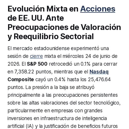
Evolución Mixta en
Acciones
de EE. UU. Ante
Preocupaciones de Valoración
y Reequilibrio Sectorial
El mercado estadounidense experimentó una
sesión de
cierre
mixta el miércoles 24 de junio de
2026. El
S&P 500
retrocedió un 0.1% para cerrar
en 7,358.22 puntos, mientras que el
Nasdaq
Composite
cayó un 0.4% hasta los 25,476.64
puntos. La presión a la baja se atribuyó
principalmente a las preocupaciones persistentes
sobre las altas valoraciones del sector tecnológico,
particularmente en empresas con grandes
inversiones en infraestructura de inteligencia
artificial (IA) y la justificación de beneficios futuros