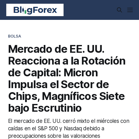
BOLSA
Mercado de EE. UU.
Reacciona a la Rotación
de Capital: Micron
Impulsa el Sector de
Chips, Magníficos Siete
bajo Escrutinio
El mercado de EE. UU. cerró mixto el miércoles con
caídas en el S&P 500 y Nasdaq debido a
preocupaciones sobre las valoraciones