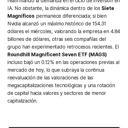
reafirmando la demanda en el ciclo de inversión en
IA. No obstante, la dinámica dentro de los
Siete
Magníficos
permanece diferenciada; si bien
Nvidia alcanzó un máximo histórico de 154.31
dólares el miércoles, valorando la empresa en 4.84
billones de dólares, otras seis compañías del
grupo han experimentado retrocesos recientes. El
Roundhill Magnificent Seven ETF (MAGS)
incluso bajó un 0.12% en las operaciones previas al
mercado de hoy, lo que subraya la continua
reevaluación de las valoraciones de las
megacapitalizaciones tecnológicas y una rotación
de capital hacia valores y sectores de menor
capitalización.