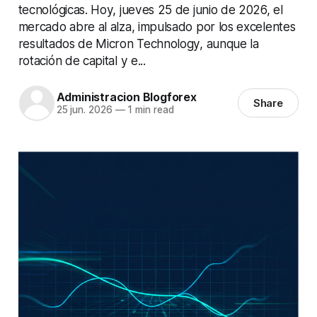
tecnológicas. Hoy, jueves 25 de junio de 2026, el
mercado abre al alza, impulsado por los excelentes
resultados de Micron Technology, aunque la
rotación de capital y e...
Administracion Blogforex
Share
25 jun. 2026
—
1 min read