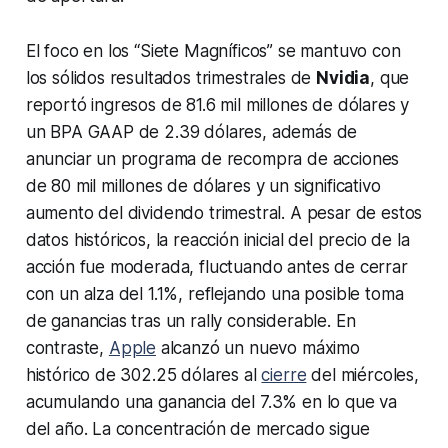
El foco en los “Siete Magníficos” se mantuvo con
los sólidos resultados trimestrales de
Nvidia
, que
reportó ingresos de 81.6 mil millones de dólares y
un BPA GAAP de 2.39 dólares, además de
anunciar un programa de recompra de acciones
de 80 mil millones de dólares y un significativo
aumento del dividendo trimestral. A pesar de estos
datos históricos, la reacción inicial del precio de la
acción fue moderada, fluctuando antes de cerrar
con un alza del 1.1%, reflejando una posible toma
de ganancias tras un rally considerable. En
contraste,
Apple
alcanzó un nuevo máximo
histórico de 302.25 dólares al
cierre
del miércoles,
acumulando una ganancia del 7.3% en lo que va
del año. La concentración de mercado sigue