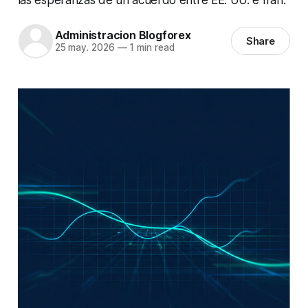
Administracion Blogforex
Share
25 may. 2026
—
1 min read