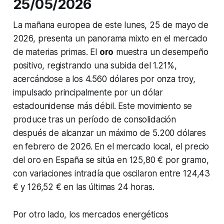
25/05/2026
La mañana europea de este lunes, 25 de mayo de
2026, presenta un panorama mixto en el mercado
de materias primas. El
oro
muestra un desempeño
positivo, registrando una subida del 1.21%,
acercándose a los 4.560 dólares por onza troy,
impulsado principalmente por un dólar
estadounidense más débil. Este movimiento se
produce tras un período de consolidación
después de alcanzar un máximo de 5.200 dólares
en febrero de 2026. En el mercado local, el precio
del oro en España se sitúa en 125,80 € por gramo,
con variaciones intradía que oscilaron entre 124,43
€ y 126,52 € en las últimas 24 horas.
Por otro lado, los mercados energéticos