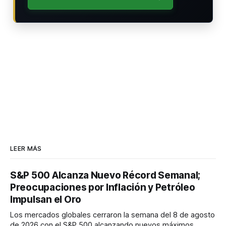
LEER MÁS
S&P 500 Alcanza Nuevo Récord Semanal;
Preocupaciones por Inflación y Petróleo
Impulsan el Oro
Los mercados globales cerraron la semana del 8 de agosto
de 2026 con el S&P 500 alcanzando nuevos máximos