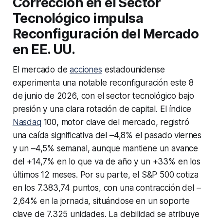
Corrección en el Sector
Tecnológico impulsa
Reconfiguración del Mercado
en EE. UU.
El mercado de
acciones
estadounidense
experimenta una notable reconfiguración este 8
de junio de 2026, con el sector tecnológico bajo
presión y una clara rotación de capital. El índice
Nasdaq
100, motor clave del mercado, registró
una caída significativa del –4,8% el pasado viernes
y un –4,5% semanal, aunque mantiene un avance
del +14,7% en lo que va de año y un +33% en los
últimos 12 meses. Por su parte, el S&P 500 cotiza
en los 7.383,74 puntos, con una contracción del –
2,64% en la jornada, situándose en un soporte
clave de 7.325 unidades. La debilidad se atribuye