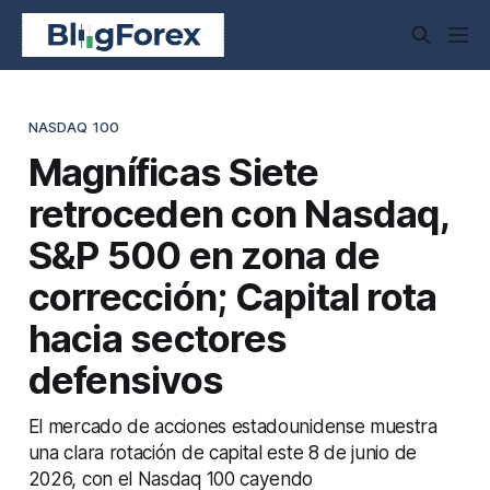
NASDAQ 100
Magníficas Siete
retroceden con Nasdaq,
S&P 500 en zona de
corrección; Capital rota
hacia sectores
defensivos
El mercado de acciones estadounidense muestra
una clara rotación de capital este 8 de junio de
2026, con el Nasdaq 100 cayendo