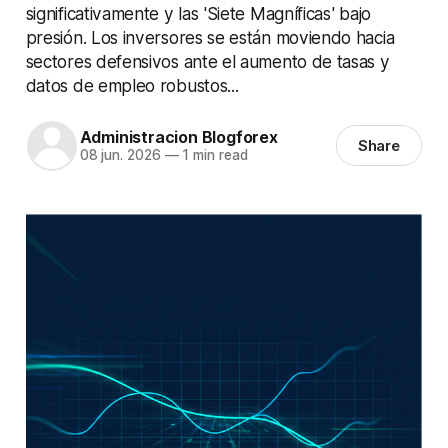
significativamente y las 'Siete Magníficas' bajo
presión. Los inversores se están moviendo hacia
sectores defensivos ante el aumento de tasas y
datos de empleo robustos...
Administracion Blogforex
Share
08 jun. 2026
—
1 min read