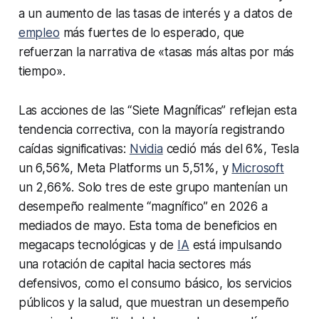
a un aumento de las tasas de interés y a datos de
empleo
más fuertes de lo esperado, que
refuerzan la narrativa de «tasas más altas por más
tiempo».
Las acciones de las “Siete Magníficas” reflejan esta
tendencia correctiva, con la mayoría registrando
caídas significativas:
Nvidia
cedió más del 6%, Tesla
un 6,56%, Meta Platforms un 5,51%, y
Microsoft
un 2,66%. Solo tres de este grupo mantenían un
desempeño realmente “magnífico” en 2026 a
mediados de mayo. Esta toma de beneficios en
megacaps tecnológicas y de
IA
está impulsando
una rotación de capital hacia sectores más
defensivos, como el consumo básico, los servicios
públicos y la salud, que muestran un desempeño