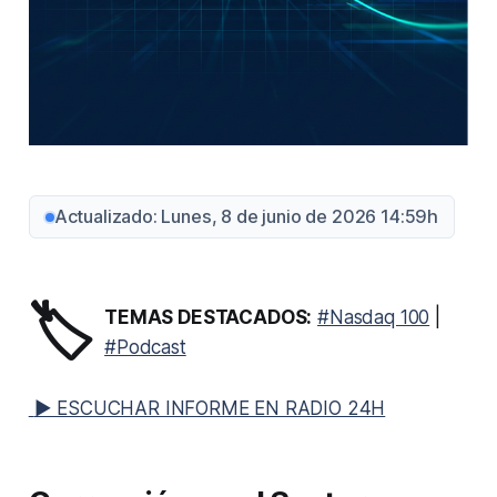
Actualizado: Lunes, 8 de junio de 2026 14:59h
🏷️
TEMAS DESTACADOS:
#Nasdaq 100
|
#Podcast
▶ ESCUCHAR INFORME EN RADIO 24H