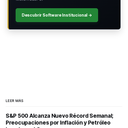
Descubrir Software Institucional →
LEER MÁS
S&P 500 Alcanza Nuevo Récord Semanal;
Preocupaciones por Inflación y Petróleo