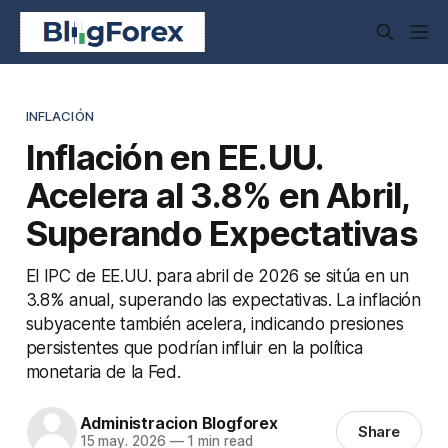
INFLACIÓN
Inflación en EE.UU.
Acelera al 3.8% en Abril,
Superando Expectativas
El IPC de EE.UU. para abril de 2026 se sitúa en un
3.8% anual, superando las expectativas. La inflación
subyacente también acelera, indicando presiones
persistentes que podrían influir en la política
monetaria de la Fed.
Administracion Blogforex
Share
15 may. 2026
—
1 min read