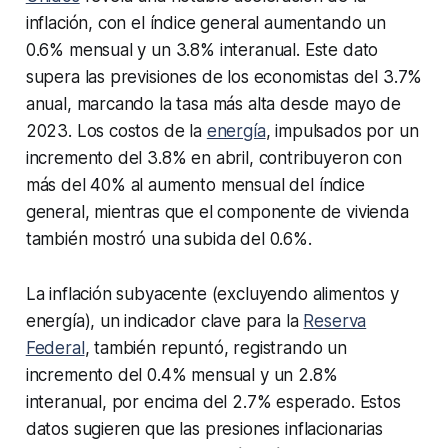
inflación, con el índice general aumentando un
0.6% mensual y un 3.8% interanual. Este dato
supera las previsiones de los economistas del 3.7%
anual, marcando la tasa más alta desde mayo de
2023. Los costos de la
energía
, impulsados por un
incremento del 3.8% en abril, contribuyeron con
más del 40% al aumento mensual del índice
general, mientras que el componente de vivienda
también mostró una subida del 0.6%.
La inflación subyacente (excluyendo alimentos y
energía), un indicador clave para la
Reserva
Federal
, también repuntó, registrando un
incremento del 0.4% mensual y un 2.8%
interanual, por encima del 2.7% esperado. Estos
datos sugieren que las presiones inflacionarias