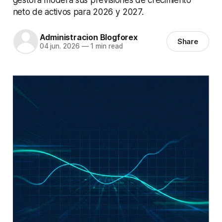
neto de activos para 2026 y 2027.
Administracion Blogforex
Share
04 jun. 2026
—
1 min read