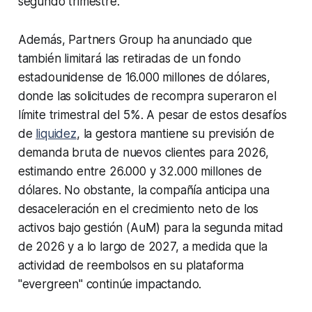
segundo trimestre.
Además, Partners Group ha anunciado que
también limitará las retiradas de un fondo
estadounidense de 16.000 millones de dólares,
donde las solicitudes de recompra superaron el
límite trimestral del 5%. A pesar de estos desafíos
de
liquidez
, la gestora mantiene su previsión de
demanda bruta de nuevos clientes para 2026,
estimando entre 26.000 y 32.000 millones de
dólares. No obstante, la compañía anticipa una
desaceleración en el crecimiento neto de los
activos bajo gestión (AuM) para la segunda mitad
de 2026 y a lo largo de 2027, a medida que la
actividad de reembolsos en su plataforma
"evergreen" continúe impactando.