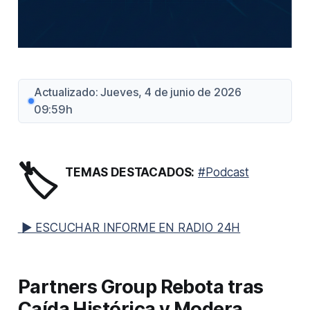
Actualizado: Jueves, 4 de junio de 2026
09:59h
🏷️
TEMAS DESTACADOS:
#Podcast
▶ ESCUCHAR INFORME EN RADIO 24H
Partners Group Rebota tras
Caída Histórica y Modera