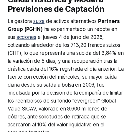
Previsiones de Captación
La gestora
suiza
de activos alternativos
Partners
Group (PGHN)
ha experimentado un rebote en
sus
acciones
el jueves 4 de junio de 2026,
cotizando alrededor de los 713,20 francos suizos
(CHF), lo que representa una subida del 3,84% en
la variación de 5 días, y una recuperación tras la
drástica caída del 16% registrada el día anterior. La
fuerte corrección del miércoles, su mayor caída
diaria desde su salida a bolsa en 2006, fue
impulsada por la decisión de la compañía de limitar
los reembolsos de su fondo "evergreen" Global
Value SICAV, valorado en 8.600 millones de
dólares, ante solicitudes de retirada que se
acercaron al 10% del valor liquidativo en el