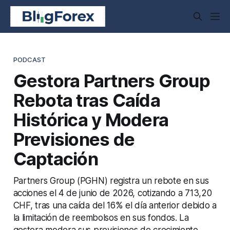
PODCAST
Gestora Partners Group
Rebota tras Caída
Histórica y Modera
Previsiones de
Captación
Partners Group (PGHN) registra un rebote en sus
acciones el 4 de junio de 2026, cotizando a 713,20
CHF, tras una caída del 16% el día anterior debido a
la limitación de reembolsos en sus fondos. La
gestora modera sus previsiones de crecimiento