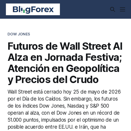
DOW JONES
Futuros de Wall Street Al
Alza en Jornada Festiva;
Atención en Geopolítica
y Precios del Crudo
Wall Street está cerrado hoy 25 de mayo de 2026
por el Día de los Caídos. Sin embargo, los futuros
de los índices Dow Jones, Nasdaq y S&P 500
operan al alza, con el Dow Jones en un récord de
51.000 puntos, impulsados por el optimismo de un
posible acuerdo entre EE.UU. e Irán, que ha