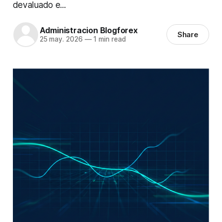
devaluado e...
Administracion Blogforex
Share
25 may. 2026
—
1 min read