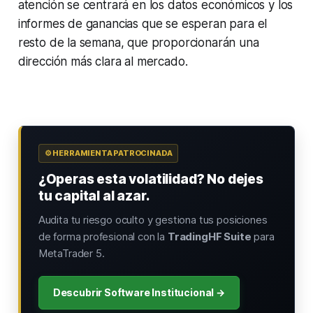
atención se centrará en los datos económicos y los
informes de ganancias que se esperan para el
resto de la semana, que proporcionarán una
dirección más clara al mercado.
⚙️ HERRAMIENTA PATROCINADA
¿Operas esta volatilidad? No dejes
tu capital al azar.
Audita tu riesgo oculto y gestiona tus posiciones
de forma profesional con la
TradingHF Suite
para
MetaTrader 5.
Descubrir Software Institucional →