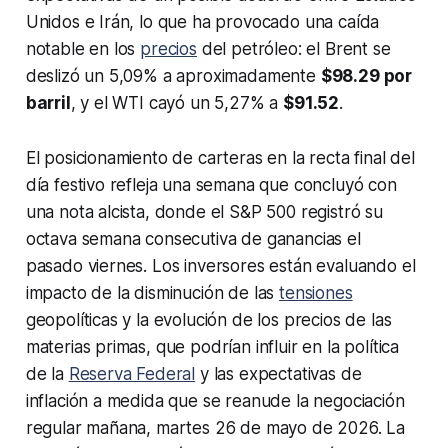
Unidos e Irán, lo que ha provocado una caída
notable en los
precios
del petróleo: el Brent se
deslizó un 5,09% a aproximadamente
$98.29 por
barril
, y el WTI cayó un 5,27% a
$91.52
.
El posicionamiento de carteras en la recta final del
día festivo refleja una semana que concluyó con
una nota alcista, donde el S&P 500 registró su
octava semana consecutiva de ganancias el
pasado viernes. Los inversores están evaluando el
impacto de la disminución de las
tensiones
geopolíticas y la evolución de los precios de las
materias primas, que podrían influir en la política
de la
Reserva Federal
y las expectativas de
inflación a medida que se reanude la negociación
regular mañana, martes 26 de mayo de 2026. La