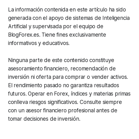
La información contenida en este artículo ha sido
generada con el apoyo de sistemas de Inteligencia
Artificial y supervisada por el equipo de
BlogForex.es. Tiene fines exclusivamente
informativos y educativos.
Ninguna parte de este contenido constituye
asesoramiento financiero, recomendación de
inversión ni oferta para comprar o vender activos.
El rendimiento pasado no garantiza resultados
futuros. Operar en Forex, índices y materias primas
conlleva riesgos significativos. Consulte siempre
con un asesor financiero profesional antes de
tomar decisiones de inversión.