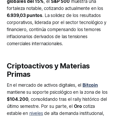
globales del 15%
, el
S&P 500
muestra una
fortaleza notable, cotizando actualmente en los
6.939,03 puntos
. La solidez de los resultados
corporativos, liderada por el sector tecnológico y
financiero, continúa compensando los temores
inflacionarios derivados de las tensiones
comerciales internacionales.
Criptoactivos y Materias
Primas
En el mercado de activos digitales, el
Bitcoin
mantiene su soporte psicológico en la zona de los
$104.200
, consolidando tras el rally histórico del
último semestre. Por su parte, el
Oro
cotiza
estable en
niveles
de alta demanda institucional,