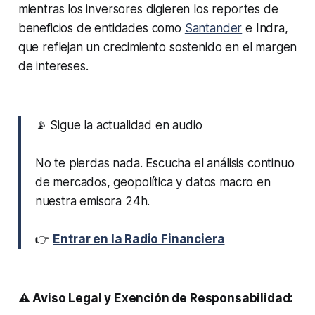
mientras los inversores digieren los reportes de
beneficios de entidades como
Santander
e Indra,
que reflejan un crecimiento sostenido en el margen
de intereses.
📡 Sigue la actualidad en audio
No te pierdas nada. Escucha el análisis continuo
de mercados, geopolítica y datos macro en
nuestra emisora 24h.
👉
Entrar en la Radio Financiera
⚠️ Aviso Legal y Exención de Responsabilidad: