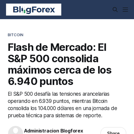
BITCOIN
Flash de Mercado: El
S&P 500 consolida
máximos cerca de los
6.940 puntos
El S&P 500 desafía las tensiones arancelarias
operando en 6.939 puntos, mientras Bitcoin
consolida los 104.000 dólares en una jornada de
prueba técnica para sistemas de reporte.
Administracion Blogforex
Share