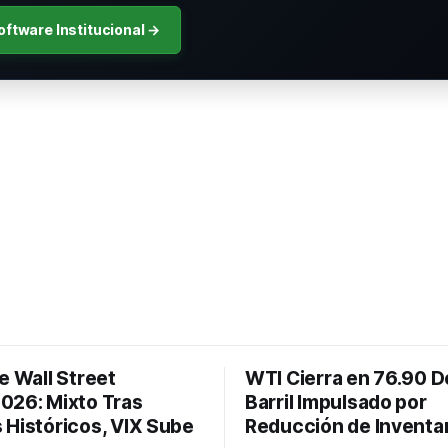
oftware Institucional →
e Wall Street
WTI Cierra en 76.90 D
026: Mixto Tras
Barril Impulsado por
 Históricos, VIX Sube
Reducción de Inventa