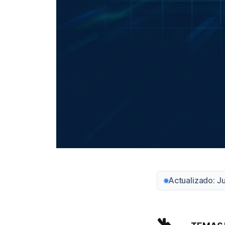
Actualizado: J