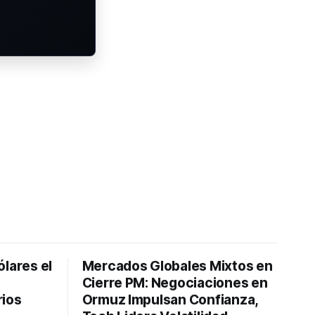
ólares el
Mercados Globales Mixtos en
Cierre PM: Negociaciones en
rios
Ormuz Impulsan Confianza,