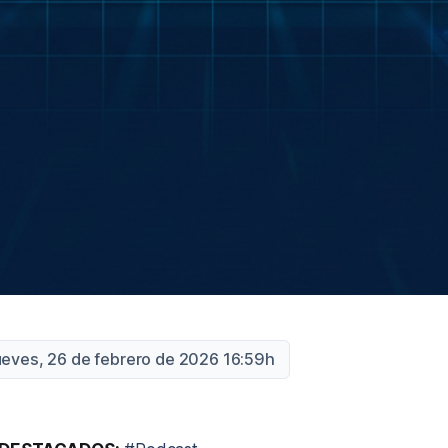
ueves, 26 de febrero de 2026 16:59h